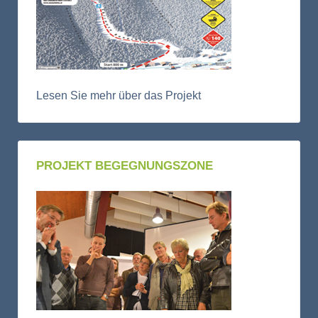
Lesen Sie mehr über das Projekt
PROJEKT BEGEGNUNGSZONE