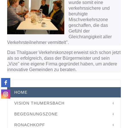
wurde somit eine
verkehrssichere und
beruhigte
Mischverkehrszone
geschaffen, die das
Gefühl der
Gleichrangigkeit aller
Verkehrsteilnehmer vermittelt".
Das Thalgauer Verkehrskonzept erweist sich schon jetzt
als so erfolgreich, dass der Bürgermeister und sein
„Vize" eine eigene Firma gegründet haben, um andere
innovative Gemeinden zu beraten.
HOME
VISION THUMERSBACH
BEGEGNUNGSZONE
RONACHKOPF