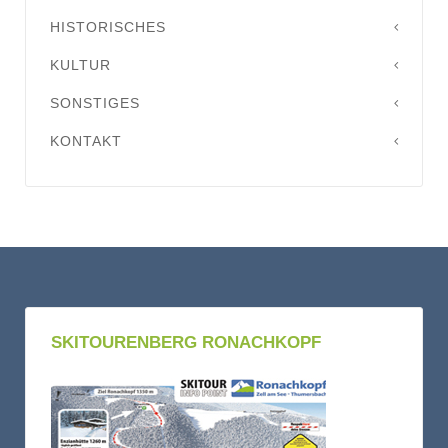
HISTORISCHES
KULTUR
SONSTIGES
KONTAKT
SKITOURENBERG RONACHKOPF