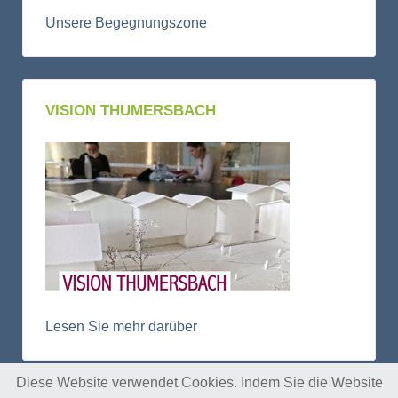
Unsere Begegnungszone
VISION THUMERSBACH
Lesen Sie mehr darüber
Diese Website verwendet Cookies. Indem Sie die Website