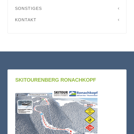
SONSTIGES
KONTAKT
SKITOURENBERG RONACHKOPF