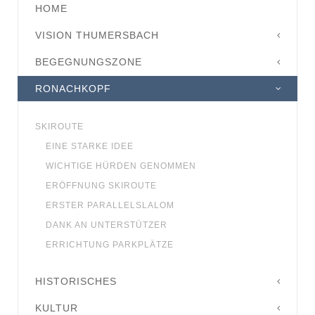
HOME
VISION THUMERSBACH
BEGEGNUNGSZONE
RONACHKOPF
SKIROUTE
EINE STARKE IDEE
WICHTIGE HÜRDEN GENOMMEN
ERÖFFNUNG SKIROUTE
ERSTER PARALLELSLALOM
DANK AN UNTERSTÜTZER
ERRICHTUNG PARKPLÄTZE
HISTORISCHES
KULTUR