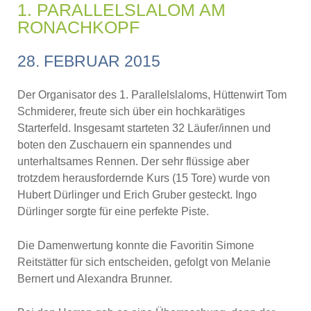
1. PARALLELSLALOM AM
RONACHKOPF
28. FEBRUAR 2015
Der Organisator des 1. Parallelslaloms, Hüttenwirt Tom
Schmiderer, freute sich über ein hochkarätiges
Starterfeld. Insgesamt starteten 32 Läufer/innen und
boten den Zuschauern ein spannendes und
unterhaltsames Rennen. Der sehr flüssige aber
trotzdem herausfordernde Kurs (15 Tore) wurde von
Hubert Dürlinger und Erich Gruber gesteckt. Ingo
Dürlinger sorgte für eine perfekte Piste.
Die Damenwertung konnte die Favoritin Simone
Reitstätter für sich entscheiden, gefolgt von Melanie
Bernert und Alexandra Brunner.