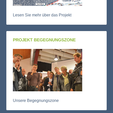
Lesen Sie mehr über das Projekt
PROJEKT BEGEGNUNGSZONE
Unsere Begegnungszone