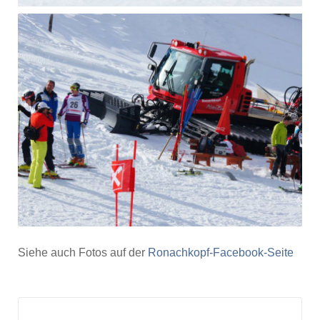
Siehe auch Fotos auf der
Ronachkopf-Facebook-Seite