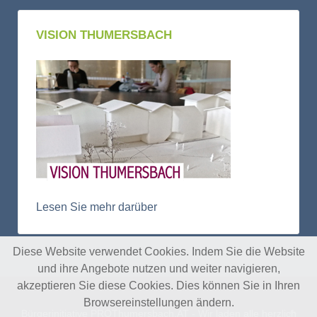
VISION THUMERSBACH
Lesen Sie mehr darüber
Diese Website verwendet Cookies. Indem Sie die Website
und ihre Angebote nutzen und weiter navigieren,
akzeptieren Sie diese Cookies. Dies können Sie in Ihren
Browsereinstellungen ändern.
Bürgerinitiative PROThumersbach.AT - Wir laden alle herzlich