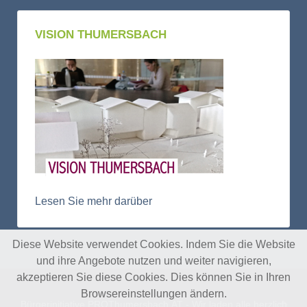
VISION THUMERSBACH
Lesen Sie mehr darüber
Diese Website verwendet Cookies. Indem Sie die Website
und ihre Angebote nutzen und weiter navigieren,
akzeptieren Sie diese Cookies. Dies können Sie in Ihren
Browsereinstellungen ändern.
Bürgerinitiative PROThumersbach.AT - Wir laden alle herzlich