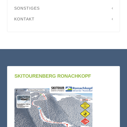
SONSTIGES
KONTAKT
SKITOURENBERG RONACHKOPF