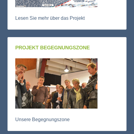
Lesen Sie mehr über das Projekt
PROJEKT BEGEGNUNGSZONE
Unsere Begegnungszone