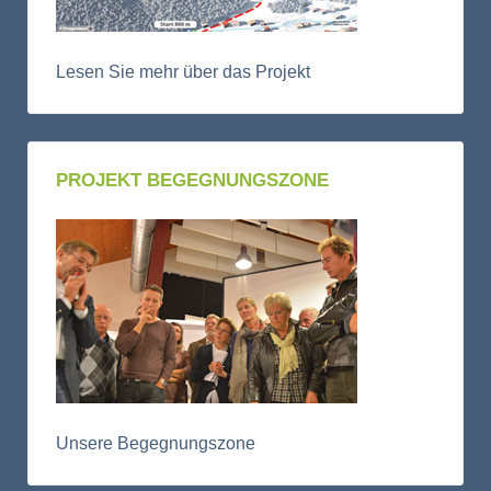
Lesen Sie mehr über das Projekt
PROJEKT BEGEGNUNGSZONE
Unsere Begegnungszone