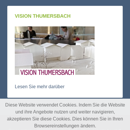
VISION THUMERSBACH
Lesen Sie mehr darüber
Diese Website verwendet Cookies. Indem Sie die Website
und ihre Angebote nutzen und weiter navigieren,
akzeptieren Sie diese Cookies. Dies können Sie in Ihren
Browsereinstellungen ändern.