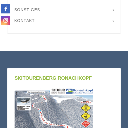
SONSTIGES
KONTAKT
SKITOURENBERG RONACHKOPF