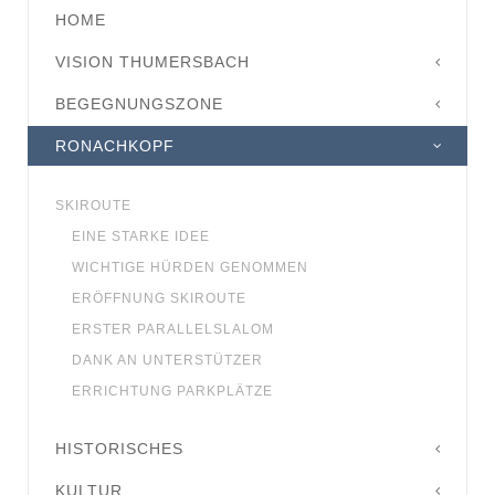
HOME
VISION THUMERSBACH
BEGEGNUNGSZONE
RONACHKOPF
SKIROUTE
EINE STARKE IDEE
WICHTIGE HÜRDEN GENOMMEN
ERÖFFNUNG SKIROUTE
ERSTER PARALLELSLALOM
DANK AN UNTERSTÜTZER
ERRICHTUNG PARKPLÄTZE
HISTORISCHES
KULTUR