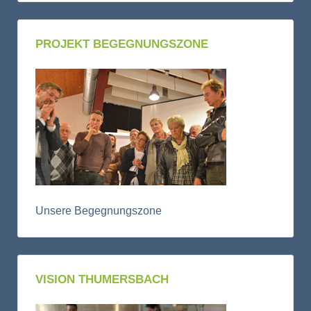
PROJEKT BEGEGNUNGSZONE
Unsere Begegnungszone
VISION THUMERSBACH