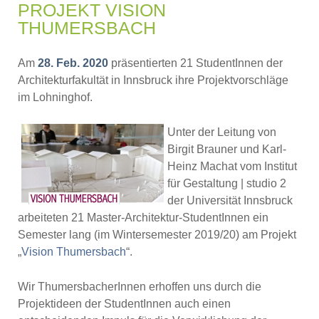
PROJEKT VISION
THUMERSBACH
Am
28. Feb. 2020
präsentierten 21 StudentInnen der
Architekturfakultät in Innsbruck ihre Projektvorschläge
im Lohninghof.
Unter der Leitung von
Birgit Brauner und Karl-
Heinz Machat vom Institut
für Gestaltung | studio 2
der Universität Innsbruck
arbeiteten 21 Master-Architektur-StudentInnen ein
Semester lang (im Wintersemester 2019/20) am Projekt
„
Vision Thumersbach
“.
Wir ThumersbacherInnen erhoffen uns durch die
Projektideen der StudentInnen auch einen