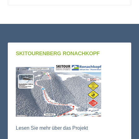
SKITOURENBERG RONACHKOPF
Lesen Sie mehr über das Projekt