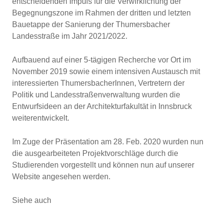
entscheidenden Impuls für die Verwirklichung der
Begegnungszone im Rahmen der dritten und letzten
Bauetappe der Sanierung der Thumersbacher
Landesstraße im Jahr 2021/2022.
Aufbauend auf einer 5-tägigen Recherche vor Ort im
November 2019 sowie einem intensiven Austausch mit
interessierten ThumersbacherInnen, Vertretern der
Politik und Landesstraßenverwaltung wurden die
Entwurfsideen an der Architekturfakultät in Innsbruck
weiterentwickelt.
Im Zuge der Präsentation am 28. Feb. 2020 wurden nun
die ausgearbeiteten Projektvorschläge durch die
Studierenden vorgestellt und können nun auf unserer
Website angesehen werden.
Siehe auch