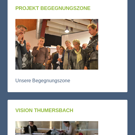
PROJEKT BEGEGNUNGSZONE
Unsere Begegnungszone
VISION THUMERSBACH