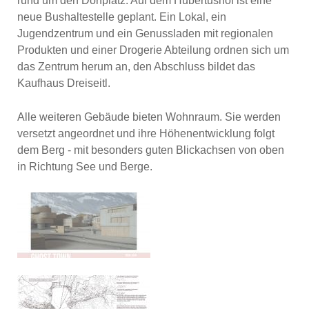
rund um den Dorfplatz. Auf dem Hubertushof ist eine
neue Bushaltestelle geplant. Ein Lokal, ein
Jugendzentrum und ein Genussladen mit regionalen
Produkten und einer Drogerie Abteilung ordnen sich um
das Zentrum herum an, den Abschluss bildet das
Kaufhaus Dreiseitl.
Alle weiteren Gebäude bieten Wohnraum. Sie werden
versetzt angeordnet und ihre Höhenentwicklung folgt
dem Berg - mit besonders guten Blickachsen von oben
in Richtung See und Berge.