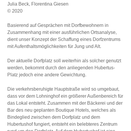
Julia Beck, Florentina Giesen
© 2020
Basierend auf Gesprächen mit Dorfbewohnern in
Zusammenhang mit einer ausführlichen Ortsanalyse,
dient unser Konzept der Schaff­ung eines Dorfzentrums
mit Aufenthaltsmöglichkeiten für Jung und Alt.
Der aktuelle Dorfplatz soll weiterhin als solcher genutzt
werden, bekommt durch den anliegenden Hubertus-
Platz jedoch eine andere Gewichtung.
Die verkehrsberuhigte Hauptstraße wird so umgebaut,
dass vor dem Lohninghof ein größerer Außenbereich für
das Lokal entsteht. Zusammen mit der Bäckerei und der
Bar des neu geplanten Boutique Hotels, welches als
Bindeglied zwischen dem Dorfplatz und dem
Hubertushof fungiert, entsteht ein belebteres Zentrum