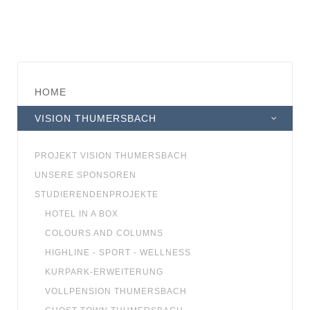
HOME
VISION THUMERSBACH
PROJEKT VISION THUMERSBACH
UNSERE SPONSOREN
STUDIERENDENPROJEKTE
HOTEL IN A BOX
COLOURS AND COLUMNS
HIGHLINE - SPORT - WELLNESS
KURPARK-ERWEITERUNG
VOLLPENSION THUMERSBACH