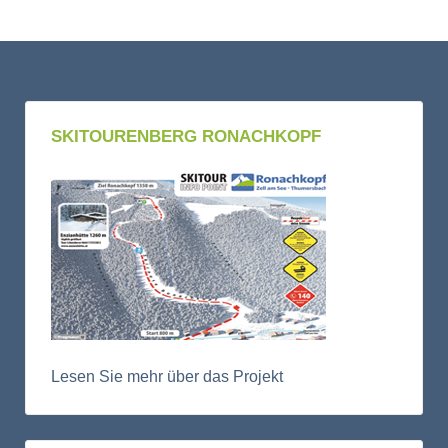
SKITOURENBERG RONACHKOPF
Lesen Sie mehr über das Projekt