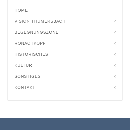
HOME
VISION THUMERSBACH
BEGEGNUNGSZONE
RONACHKOPF
HISTORISCHES
KULTUR
SONSTIGES
KONTAKT