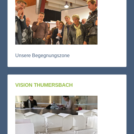
Unsere Begegnungszone
VISION THUMERSBACH