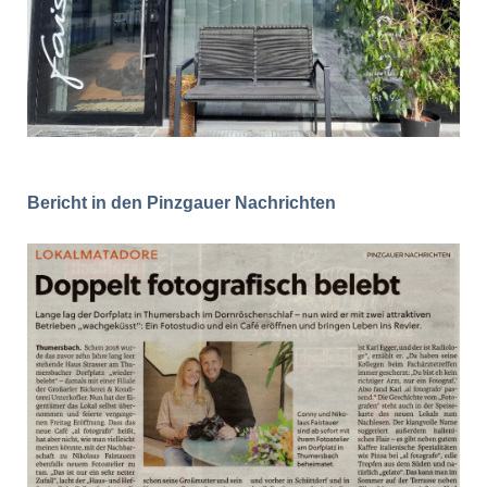
Bericht in den Pinzgauer Nachrichten