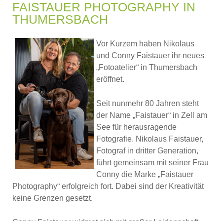
FAISTAUER PHOTOGRAPHY IN
THUMERSBACH
Vor Kurzem haben Nikolaus
und Conny Faistauer ihr neues
„Fotoatelier“ in Thumersbach
eröffnet.
Seit nunmehr 80 Jahren steht
der Name „Faistauer“ in Zell am
See für herausragende
Fotografie. Nikolaus Faistauer,
Fotograf in dritter Generation,
führt gemeinsam mit seiner Frau
Conny die Marke „Faistauer
Photography“ erfolgreich fort. Dabei sind der Kreativität
keine Grenzen gesetzt.