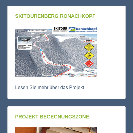
SKITOURENBERG RONACHKOPF
Lesen Sie mehr über das Projekt
PROJEKT BEGEGNUNGSZONE