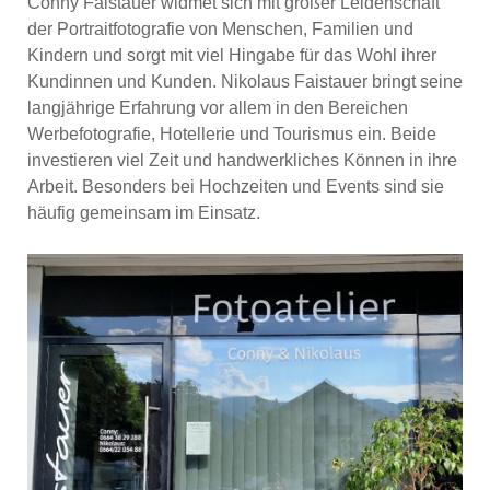
Conny Faistauer widmet sich mit großer Leidenschaft
der Portraitfotografie von Menschen, Familien und
Kindern und sorgt mit viel Hingabe für das Wohl ihrer
Kundinnen und Kunden. Nikolaus Faistauer bringt seine
langjährige Erfahrung vor allem in den Bereichen
Werbefotografie, Hotellerie und Tourismus ein. Beide
investieren viel Zeit und handwerkliches Können in ihre
Arbeit. Besonders bei Hochzeiten und Events sind sie
häufig gemeinsam im Einsatz.