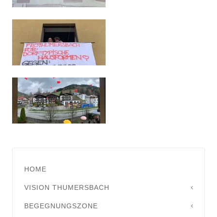
HOME
VISION THUMERSBACH
BEGEGNUNGSZONE