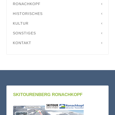
RONACHKOPF
HISTORISCHES
KULTUR
SONSTIGES
KONTAKT
SKITOURENBERG RONACHKOPF