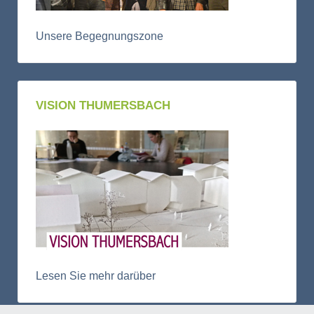
Unsere Begegnungszone
VISION THUMERSBACH
Lesen Sie mehr darüber