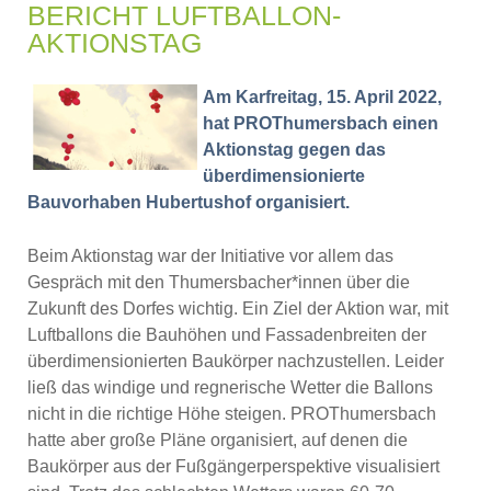
BERICHT LUFTBALLON-
AKTIONSTAG
Am Karfreitag, 15. April 2022,
hat PROThumersbach einen
Aktionstag gegen das
überdimensionierte
Bauvorhaben Hubertushof organisiert.
Beim Aktionstag war der Initiative vor allem das
Gespräch mit den Thumersbacher*innen über die
Zukunft des Dorfes wichtig. Ein Ziel der Aktion war, mit
Luftballons die Bauhöhen und Fassadenbreiten der
überdimensionierten Baukörper nachzustellen. Leider
ließ das windige und regnerische Wetter die Ballons
nicht in die richtige Höhe steigen. PROThumersbach
hatte aber große Pläne organisiert, auf denen die
Baukörper aus der Fußgängerperspektive visualisiert