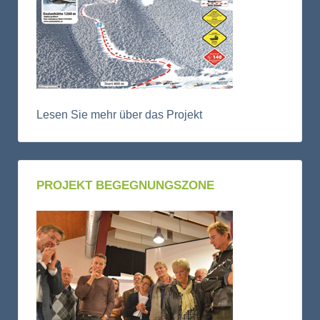
Lesen Sie mehr über das Projekt
PROJEKT BEGEGNUNGSZONE